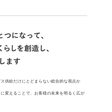
ガス供給だけにとどまらない総合的な視点か
しに変えることで、お客様の未来を明るく広が