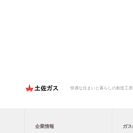
快適な住まいと暮らしの創造工房
企業情報
ガス