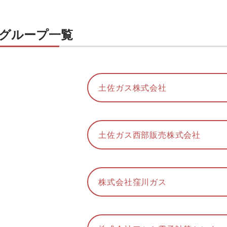
グループ一覧
土佐ガス株式会社
土佐ガス西部販売株式会社
株式会社窪川ガス