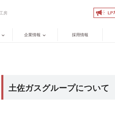
工房
企業情報
採用情報
土佐ガスグループについて