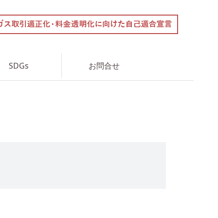
SDGs
お問合せ