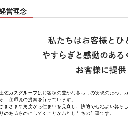
経営理念
土佐ガスグループはお客様の豊かな暮らしの実現のため、
ら、住環境の提案を行っています。
さまざまな角度から住まいを見直し、快適で心地よい暮ら
りのあるものにしてくことがわたしたちの仕事です。