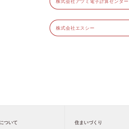
株式会社アツミ電子計算センター
株式会社エスシー
について
住まいづくり