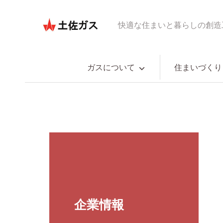
快適な住まいと暮らしの創造
ガスについて
住まいづくり
企業情報