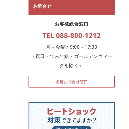
お問合せ
お客様総合窓口
TEL 088-800-1212
月～金曜 / 9:00～17:30
（祝日・年末年始・ゴールデンウィー
クを除く）
各種お問合せ窓口