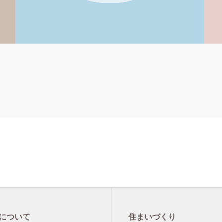
について
住まいづくり