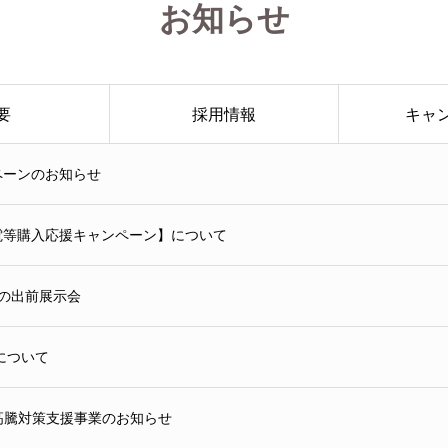
お知らせ
要
採用情報
キャ
ペーンのお知らせ
電等購入応援キャンペーン】について
の出前展示会
について
高騰対策支援事業のお知らせ