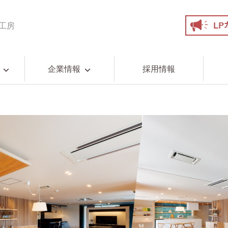
工房
企業情報
採用情報