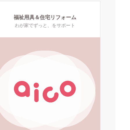
福祉用具＆住宅リフォーム
わが家でずっと、をサポート