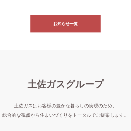
お知らせ一覧
土佐ガスグループ
土佐ガスはお客様の豊かな暮らしの実現のため、
総合的な視点から住まいづくりをトータルでご提案します。