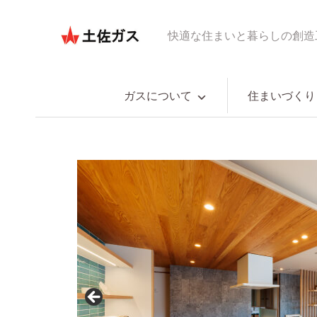
快適な住まいと暮らしの創造
ガスについて
住まいづくり