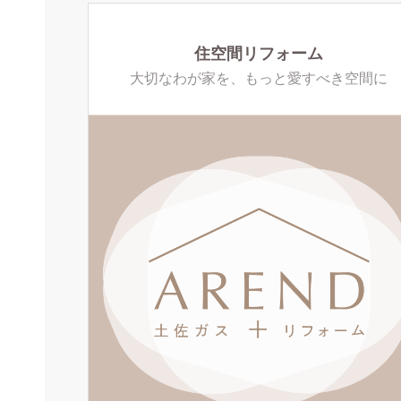
住空間リフォーム
大切なわが家を、もっと愛すべき空間に