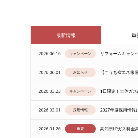
最新情報
重
2026.06.16
リフォームキャン
キャンペーン
2026.06.01
【こうち省エネ家
お知らせ
2026.03.23
1日限定！土佐ガス
キャンペーン
2026.03.01
2027年度採用情報
採用情報
2026.01.26
高知県LPガス料金
重要