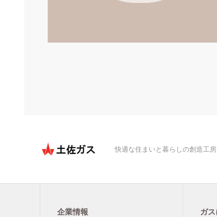
快適な住まいと暮らしの創造工房
企業情報
ガス