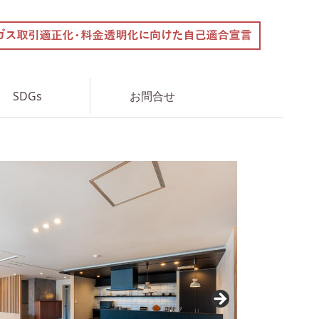
SDGs
お問合せ