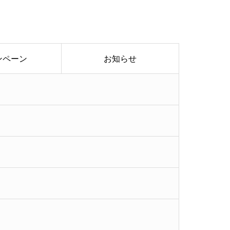
ンペーン
お知らせ