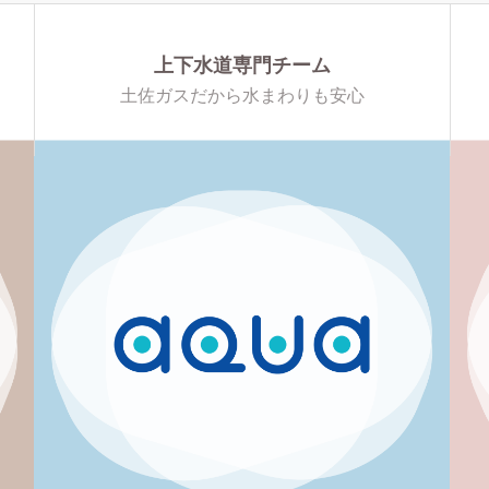
上下水道専門チーム
土佐ガスだから水まわりも安心