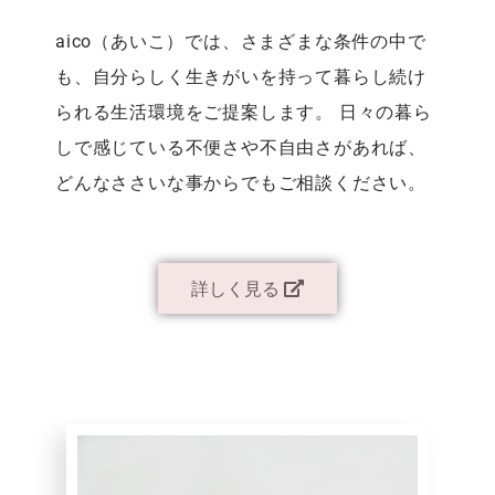
aico（あいこ）では、さまざまな条件の中で
も、自分らしく生きがいを持って暮らし続け
られる生活環境をご提案します。 日々の暮ら
しで感じている不便さや不自由さがあれば、
どんなささいな事からでもご相談ください。
詳しく見る