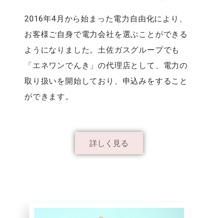
2016年4月から始まった電力自由化により、
お客様ご自身で電力会社を選ぶことができる
ようになりました。土佐ガスグループでも
「エネワンでんき」の代理店として、電力の
取り扱いを開始しており、申込みをすること
ができます。
詳しく見る