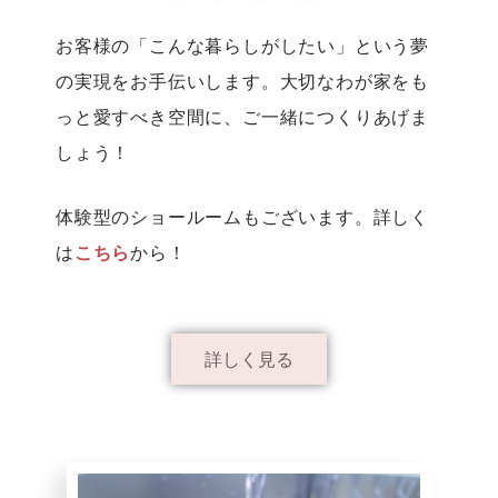
お客様の「こんな暮らしがしたい」という夢
の実現をお手伝いします。大切なわが家をも
っと愛すべき空間に、ご一緒につくりあげま
しょう！
体験型のショールームもございます。詳しく
は
こちら
から！
詳しく見る