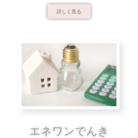
詳しく見る
エネワンでんき