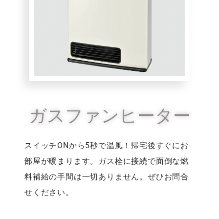
ガスファンヒーター
スイッチONから5秒で温風！帰宅後すぐにお
部屋が暖まります。ガス栓に接続で面倒な燃
料補給の手間は一切ありません。ぜひお問合
せください。