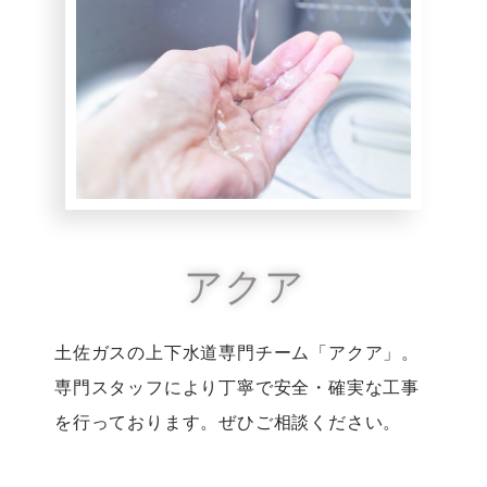
アクア
土佐ガスの上下水道専門チーム「アクア」。
専門スタッフにより丁寧で安全・確実な工事
を行っております。ぜひご相談ください。