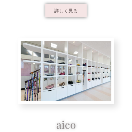
詳しく見る
aico