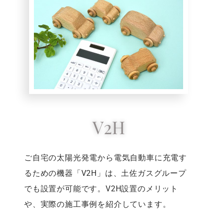
V2H
ご自宅の太陽光発電から電気自動車に充電す
るための機器「V2H」は、土佐ガスグループ
でも設置が可能です。V2H設置のメリット
や、実際の施工事例を紹介しています。