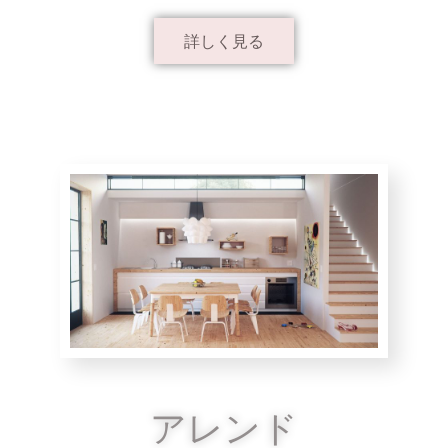
詳しく見る
アレンド