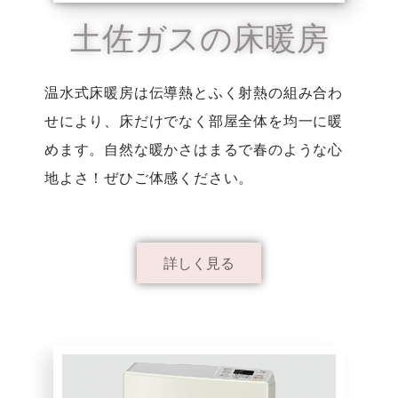
土佐ガスの床暖房
温水式床暖房は伝導熱とふく射熱の組み合わ
せにより、床だけでなく部屋全体を均一に暖
めます。自然な暖かさはまるで春のような心
地よさ！ぜひご体感ください。
詳しく見る