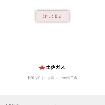
詳しく見る
快適な住まいと暮らしの創造工房