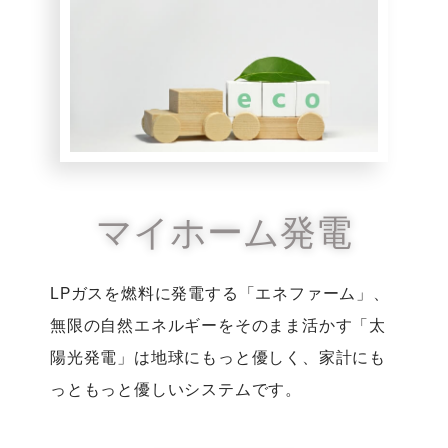
マイホーム発電
LPガスを燃料に発電する「エネファーム」、
無限の自然エネルギーをそのまま活かす「太
陽光発電」は地球にもっと優しく、家計にも
っともっと優しいシステムです。