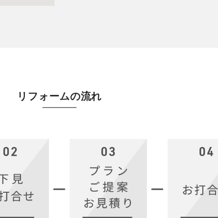
リフォームの流れ