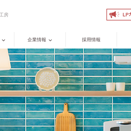
工房
企業情報
採用情報