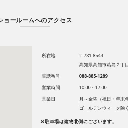
ショールームへのアクセス
所在地
〒781-8543
高知県高知市葛島２丁目
電話番号
088-885-1289
営業時間
10:00～17:00
営業日
月～金曜（祝日・年末
ゴールデンウィーク除
※駐車場は建物北側にございます。