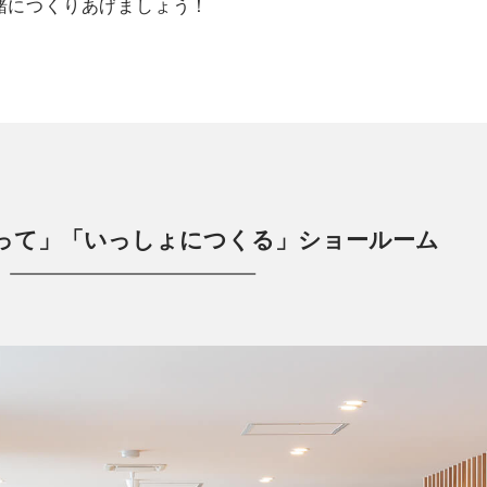
緒につくりあげましょう！
って」
「いっしょにつくる」ショールーム