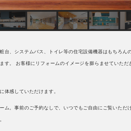
粧台、システムバス、トイレ等の住宅設備機器はもちろんの
ます。 お客様にリフォームのイメージを膨らませていただ
に体感していただけます。
ーム。事前のご予約なしで、いつでもご自由にご覧いただ
。