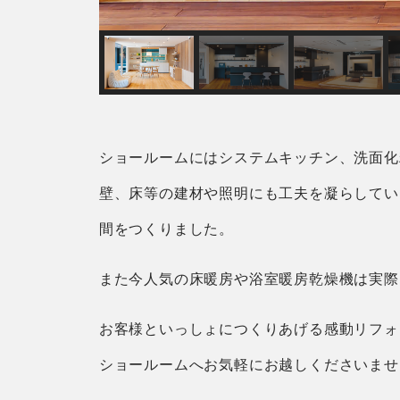
ショールームにはシステムキッチン、洗面化
壁、床等の建材や照明にも工夫を凝らしてい
間をつくりました。
また今人気の床暖房や浴室暖房乾燥機は実際
お客様といっしょにつくりあげる感動リフォ
ショールームへお気軽にお越しくださいませ