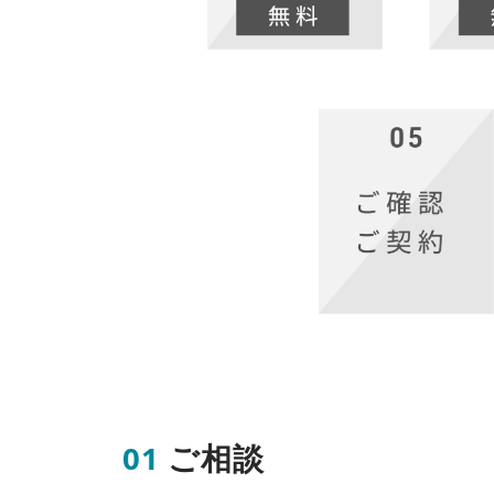
01
ご相談