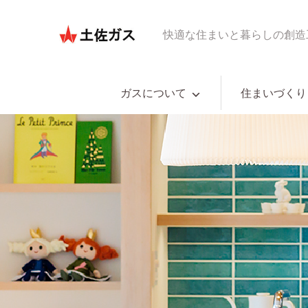
快適な住まいと暮らしの創造
ガスについて
住まいづくり