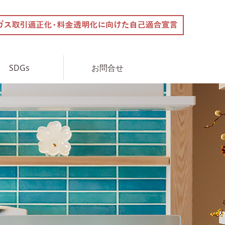
SDGs
お問合せ