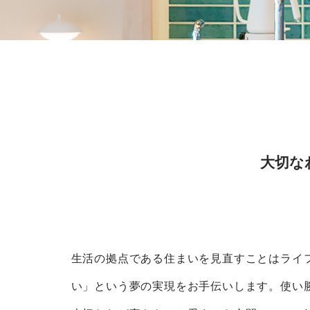
大切な
生活の拠点である住まいを見直すことはライ
い」という夢の実現をお手伝いします。使い