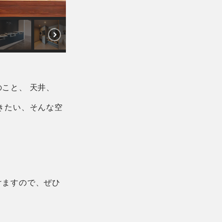
こと、 天井、
きたい、そんな空
けますので、ぜひ