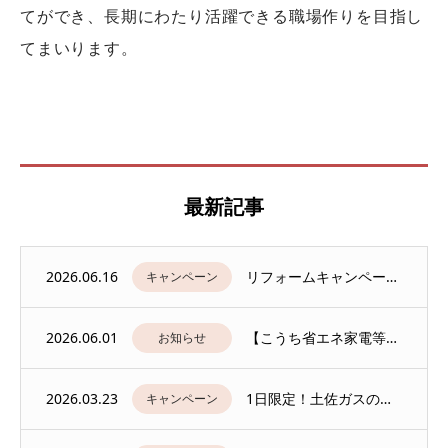
てができ、長期にわたり活躍できる職場作りを目指し
てまいります。
最新記事
2026.06.16
リフォームキャンペーンのお知らせ
キャンペーン
2026.06.01
【こうち省エネ家電等購入応援キャンペーン】について
お知らせ
2026.03.23
1日限定！土佐ガスの出前展示会
キャンペーン