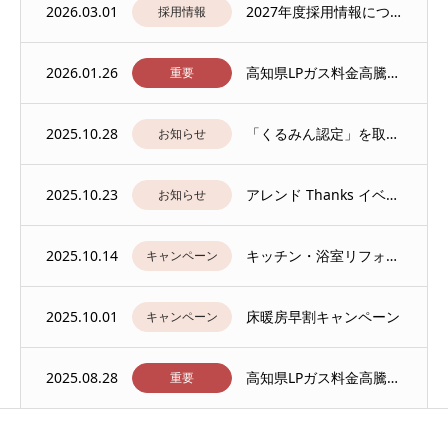
2026.03.01
2027年度採用情報について
採用情報
2026.01.26
高知県LPガス料金高騰対策支援事業のお知らせ
重要
2025.10.28
「くるみん認定」を取得しました
お知らせ
2025.10.23
アレンド Thanks イベント開催のご案内
お知らせ
2025.10.14
キッチン・浴室リフォームキャンペーン開催のご案内
キャンペーン
2025.10.01
床暖房早割キャンペーン
キャンペーン
2025.08.28
高知県LPガス料金高騰対策支援事業のお知らせ
重要