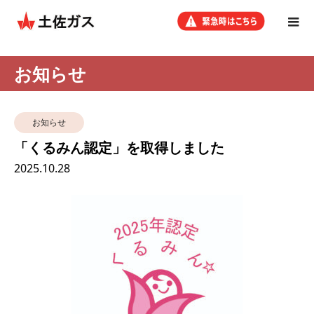
お知らせ
お知らせ
「くるみん認定」を取得しました
2025.10.28