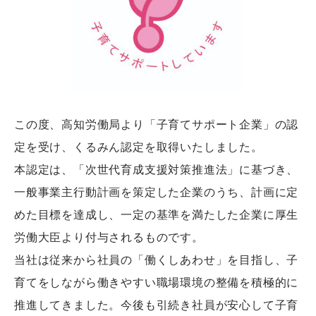
この度、高知労働局より「子育てサポート企業」の認
定を受け、くるみん認定を取得いたしました。
本認定は、「次世代育成支援対策推進法」に基づき、
一般事業主行動計画を策定した企業のうち、計画に定
めた目標を達成し、一定の基準を満たした企業に厚生
労働大臣より付与されるものです。
当社は従来から社員の「働くしあわせ」を目指し、子
育てをしながら働きやすい職場環境の整備を積極的に
推進してきました。今後も引続き社員が安心して子育