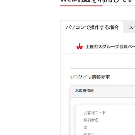
パソコンで操作する場合
ス