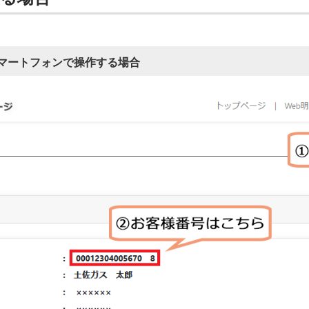
マートフォンで操作する場合