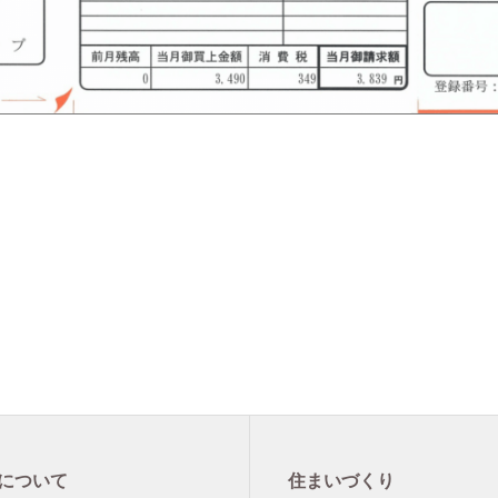
について
住まいづくり