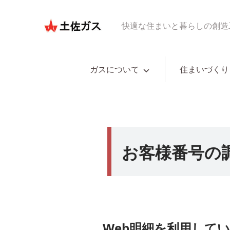
快適な住まいと暮らしの創造
ガスについて
住まいづくり
お客様番号の
Web明細を利用して