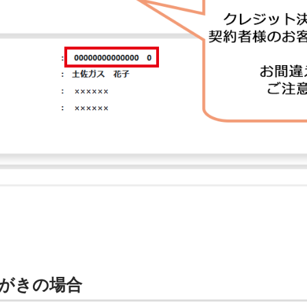
がきの場合