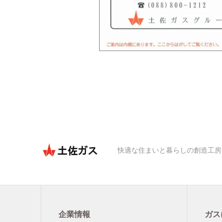
快適な住まいと暮らしの創造工房
企業情報
ガス