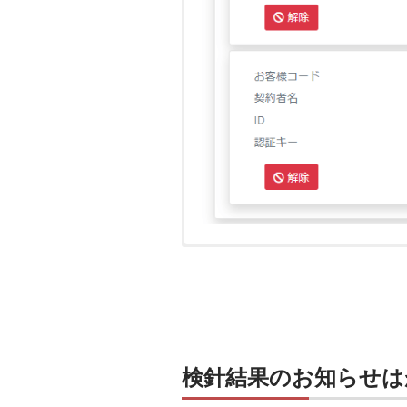
検針結果のお知らせは