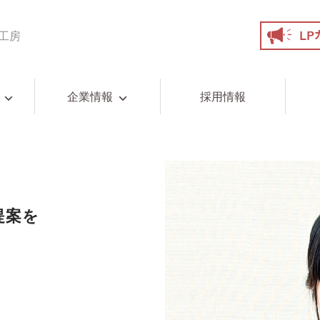
工房
企業情報
採用情報
提案を