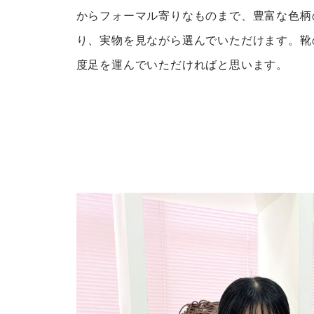
からフォーマル寄りなものまで、豊富な色柄
り、実物を見ながら選んでいただけます。靴
度足を運んでいただければと思います。