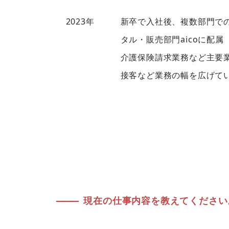
2023年
新卒で入社後、複数部門で
タル・販売部門aicoに配属
介護保険請求業務など主要
接客など業務の幅を広げて
———
現在の仕事内容を教えてください