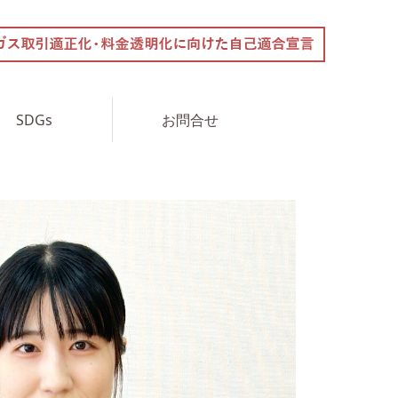
SDGs
お問合せ