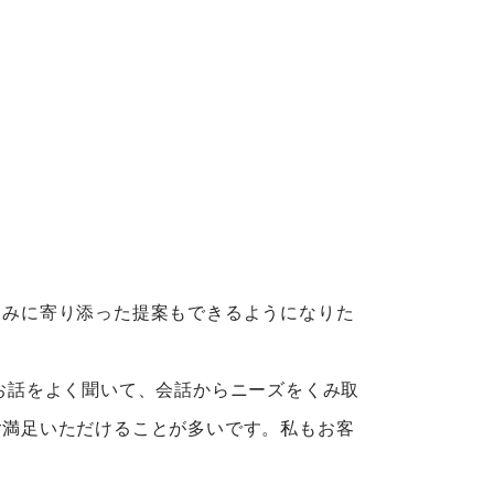
みに寄り添った提案もできるようになりた
お話をよく聞いて、会話からニーズをくみ取
ご満足いただけることが多いです。私もお客