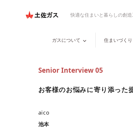
快適な住まいと暮らしの創造
ガスについて
住まいづくり
Senior Interview 05
お客様のお悩みに寄り添った
aico
池本