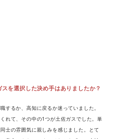
スを選択した決め手はありましたか？
職するか、高知に戻るか迷っていました。
くれて、その中の1つが土佐ガスでした。単
員同士の雰囲気に親しみを感じました。とて