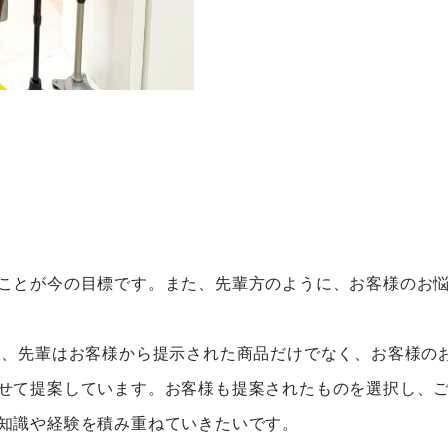
ことが今の目標です。また、先輩方のように、お客様のお悩
、先輩はお客様から提示された商品だけでなく、お客様の
せて提案しています。お客様も提案されたものを選択し、
知識や経験を積み重ねていきたいです。