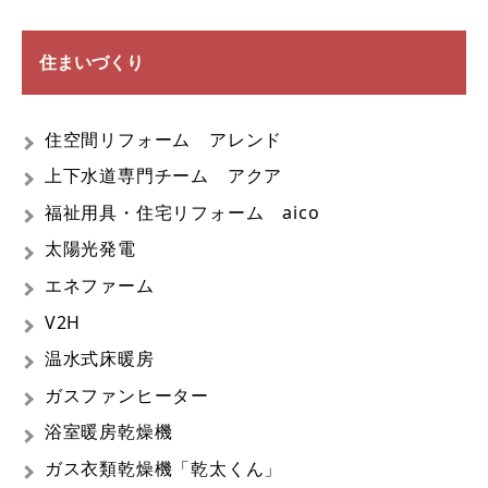
住まいづくり
住空間リフォーム アレンド
上下水道専門チーム アクア
福祉用具・住宅リフォーム aico
太陽光発電
エネファーム
V2H
温水式床暖房
ガスファンヒーター
浴室暖房乾燥機
ガス衣類乾燥機「乾太くん」