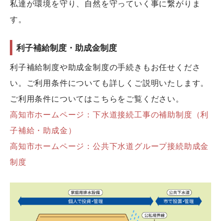
私達が環境を守り、自然を守っていく事に繋がりま
す。
利子補給制度・助成金制度
利子補給制度や助成金制度の手続きもお任せくださ
い。ご利用条件についても詳しくご説明いたします。
ご利用条件についてはこちらをご覧ください。
高知市ホームページ：下水道接続工事の補助制度（利
子補給・助成金）
高知市ホームページ：公共下水道グループ接続助成金
制度