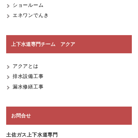
ショールーム
エネワンでんき
上下水道専門チーム アクア
アクアとは
排水設備工事
漏水修繕工事
お問合せ
土佐ガス上下水道専門