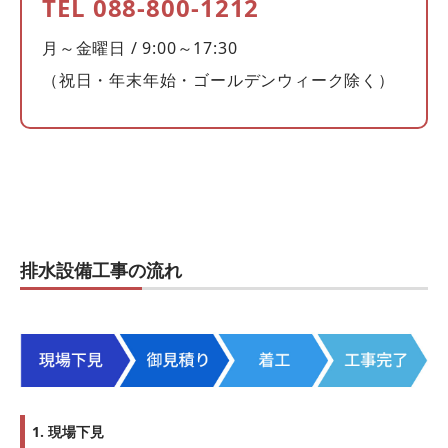
TEL 088-800-1212
月～金曜日 / 9:00～17:30
（祝日・年末年始・ゴールデンウィーク除く）
排水設備工事の流れ
1. 現場下見