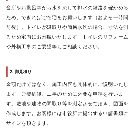
台所やお風呂等から水を流して排水の経路を確かめる
ため、できればご在宅をお願いします（およそ一時間
前後）。トイレが汲取りや簡易水洗の場合、寸法を測
るため宅内にお邪魔いたします。トイレのリフォーム
や外構工事のご要望等もご相談ください。
2. 御見積り
金額だけではなく、施工内容も具体的にご説明いたし
ます。ご契約後、工事のために必要な申請を行いま
す。敷地や建物の間取り等を測定させて頂き、図面を
作成します。お客様には市役所に提出する申請書類に
サインを頂きます。