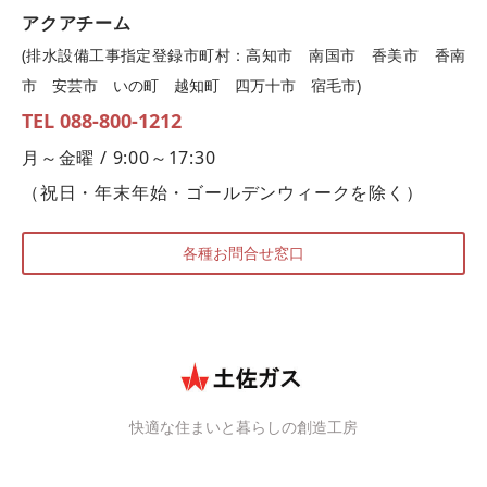
アクアチーム
(排水設備工事指定登録市町村：高知市 南国市 香美市 香南
市 安芸市 いの町 越知町 四万十市 宿毛市)
TEL 088-800-1212
月～金曜 / 9:00～17:30
（祝日・年末年始・ゴールデンウィークを除く）
各種お問合せ窓口
快適な住まいと暮らしの創造工房