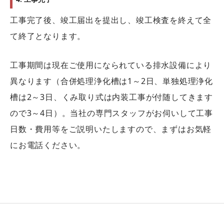
工事完了後、竣工届出を提出し、竣工検査を終えて全
て終了となります。
工事期間は現在ご使用になられている排水設備により
異なります（合併処理浄化槽は1～2日、単独処理浄化
槽は2～3日、くみ取り式は内装工事が付随してきます
ので3～4日）。当社の専門スタッフがお伺いして工事
日数・費用等をご説明いたしますので、まずはお気軽
にお電話ください。