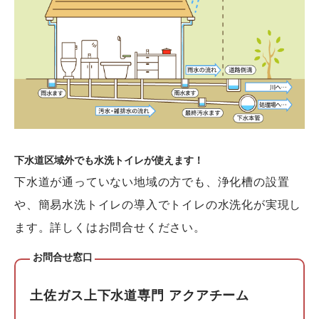
下水道区域外でも水洗トイレが使えます！
下水道が通っていない地域の方でも、浄化槽の設置
や、簡易水洗トイレの導入でトイレの水洗化が実現し
ます。詳しくはお問合せください。
お問合せ窓口
土佐ガス上下水道専門 アクアチーム