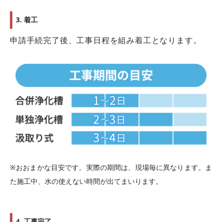
3. 着工
申請手続完了後、工事日程を組み着工となります。
※おおまかな目安です。実際の期間は、現場毎に異なります。
ま
た施工中、水の使えない時間が出てまいります。
4. 工事完了