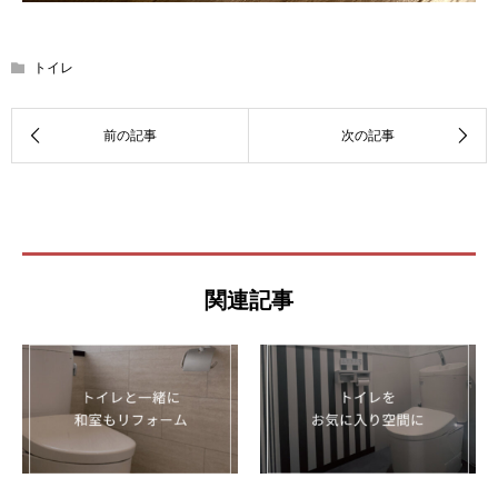
トイレ
関連記事