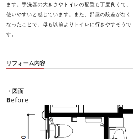
ます。手洗器の大きさやトイレの配置も丁度良くて、
使いやすいと感じています。また、部屋の段差がなく
なったことで、母も以前よりトイレに行きやすそうで
す。
リフォーム内容
・図面
B
efore