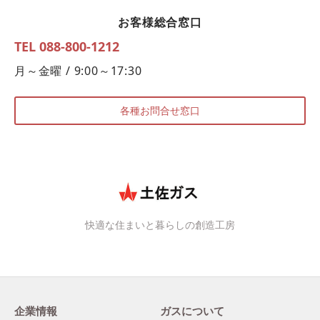
お客様総合窓口
TEL 088-800-1212
月～金曜 / 9:00～17:30
各種お問合せ窓口
快適な住まいと暮らしの創造工房
企業情報
ガスについて