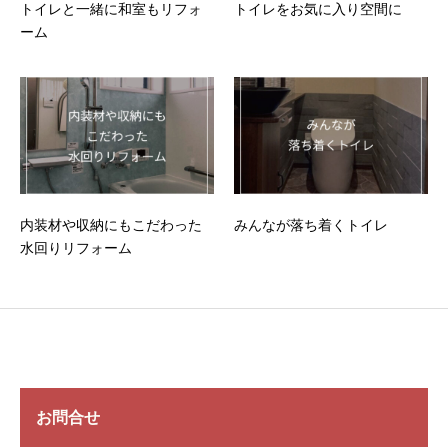
トイレと一緒に和室もリフォ
トイレをお気に入り空間に
ーム
内装材や収納にもこだわった
みんなが落ち着くトイレ
水回りリフォーム
お問合せ