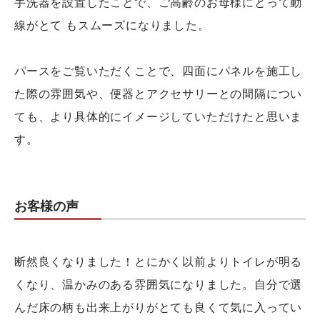
手洗器を設置したことで、ご高齢のお母様にとって動
線がとて もスムーズになりました。
パースをご覧いただくことで、四面にパネルを施工し
た際の雰囲気や、便器とアクセサリーとの間隔につい
ても、より具体的にイメージしていただけたと思いま
す。
お客様の声
断然良くなりました！とにかく以前よりトイレが明る
くなり、温かみのある雰囲気になりました。自分で選
んだ床の柄も出来上がりがとても良くて気に入ってい