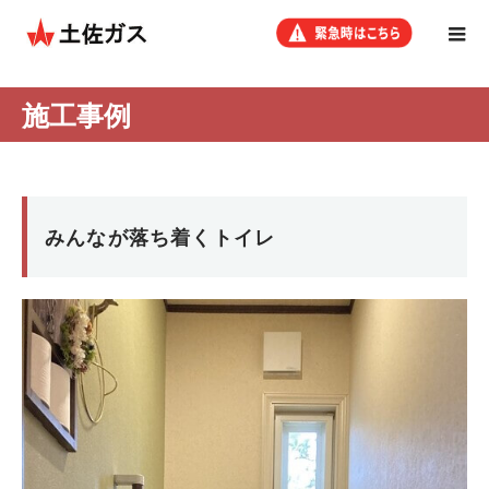
施工事例
みんなが落ち着くトイレ