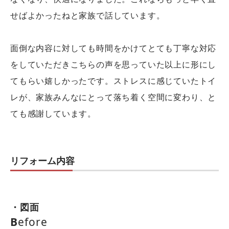
せばよかったねと家族で話しています。
面倒な内容に対しても時間をかけてとても丁寧な対応
をしていただきこちらの声を思っていた以上に形にし
てもらい嬉しかったです。ストレスに感じていたトイ
レが、家族みんなにとって落ち着く空間に変わり、と
ても感謝しています。
リフォーム内容
・図面
B
efore