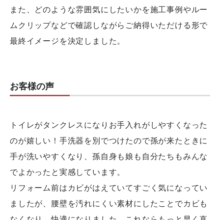
また、どのような雰囲気にしたいかを施工事例やルー
ムクリップなどで確認しながらご納得いただける形で
最終イメージを決定しました。
お客様の声
トイレがタンクレスになりお手入れがしやすくなった
のが嬉しい！手洗器を別でつけたので孫が来たときに
手が洗いやすくなり、孫自身も娘も自分たちもみんな
でよかったと実感しています。
リフォーム前はカビがはえていてすごく気になってい
ましたが、腰壁を汚れにくい素材にしたことでカビも
なくなり、快適になりました。これならもっと早く直