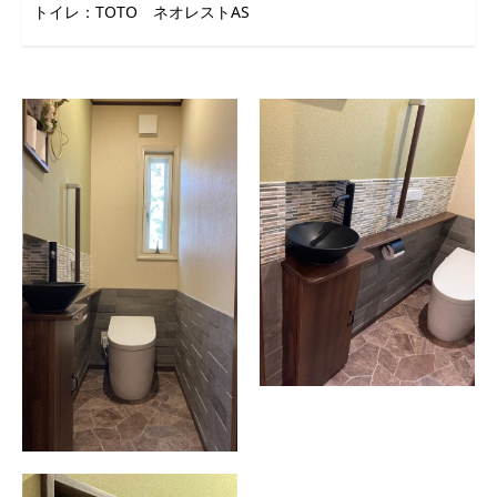
トイレ：TOTO ネオレストAS