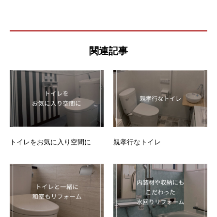
関連記事
トイレをお気に入り空間に
親孝行なトイレ