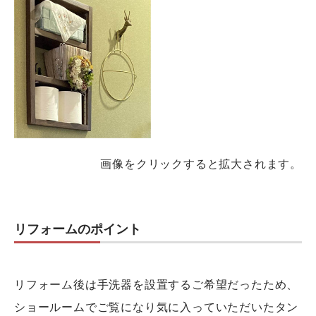
画像をクリックすると拡大されます。
リフォームのポイント
リフォーム後は手洗器を設置するご希望だったため、
ショールームでご覧になり気に入っていただいたタン