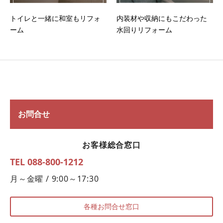
トイレと一緒に和室もリフォ
内装材や収納にもこだわった
ーム
水回りリフォーム
お問合せ
お客様総合窓口
TEL 088-800-1212
月～金曜 / 9:00～17:30
各種お問合せ窓口