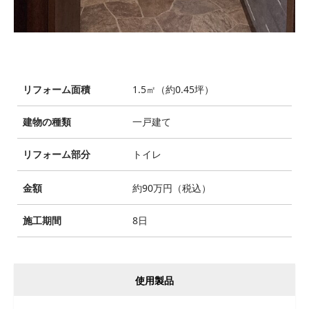
リフォーム面積
1.5㎡（約0.45坪）
建物の種類
一戸建て
リフォーム部分
トイレ
金額
約90万円（税込）
施工期間
8日
使用製品