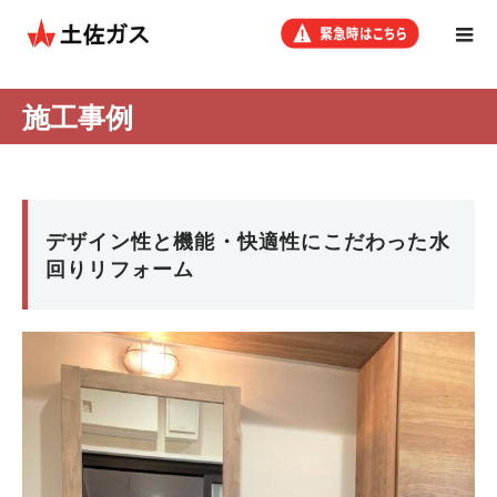
施工事例
デザイン性と機能・快適性にこだわった水
回りリフォーム