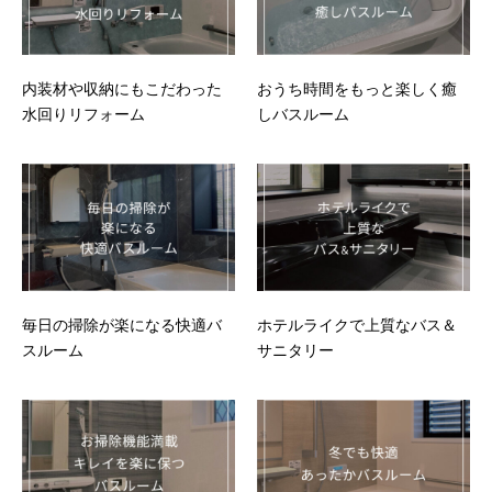
内装材や収納にもこだわった
おうち時間をもっと楽しく癒
水回りリフォーム
しバスルーム
毎日の掃除が楽になる快適バ
ホテルライクで上質なバス＆
スルーム
サニタリー