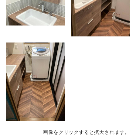
画像をクリックすると拡大されます。