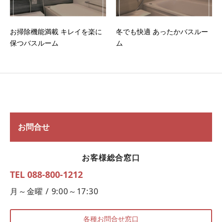
お掃除機能満載 キレイを楽に
冬でも快適 あったかバスルー
保つバスルーム
ム
お問合せ
お客様総合窓口
TEL 088-800-1212
月～金曜 / 9:00～17:30
各種お問合せ窓口