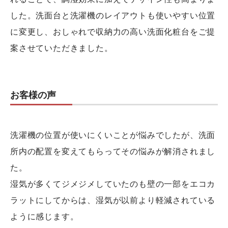
した。洗面台と洗濯機のレイアウトも使いやすい位置
に変更し、おしゃれで収納力の高い洗面化粧台をご提
案させていただきました。
お客様の声
洗濯機の位置が使いにくいことが悩みでしたが、洗面
所内の配置を変えてもらってその悩みが解消されまし
た。
湿気が多くてジメジメしていたのも壁の一部をエコカ
ラットにしてからは、湿気が以前より軽減されている
ように感じます。