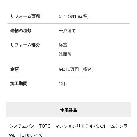
リフォーム面積
6㎡（約1.82坪）
建物の種類
一戸建て
リフォーム部分
浴室
洗面所
金額
約310万円（税込）
施工期間
13日
使用製品
システムバス：TOTO マンションリモデルバスルームシンラ
WL 1318サイズ