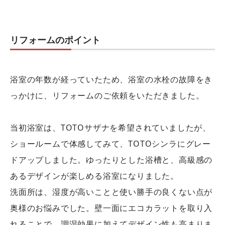
リフォームのポイント
浴室の年数が経っていたため、浴室の水栓の故障をき
っかけに、リフォームのご依頼をいただきました。
当初浴室は、TOTOサザナを希望されていましたが、
ショールームで体感してみて、TOTOシンラにグレー
ドアップしました。ゆったりとした浴槽と、高級感の
あるデザインが楽しめる浴室になりました。
洗面所は、湿度が高いことと使い勝手の良くない点が
奥様のお悩みでした。壁一面にエコカラットを取り入
れることで、調湿効果に加えてデザイン性も高まりま