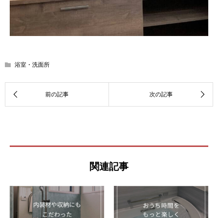
浴室・洗面所
関連記事