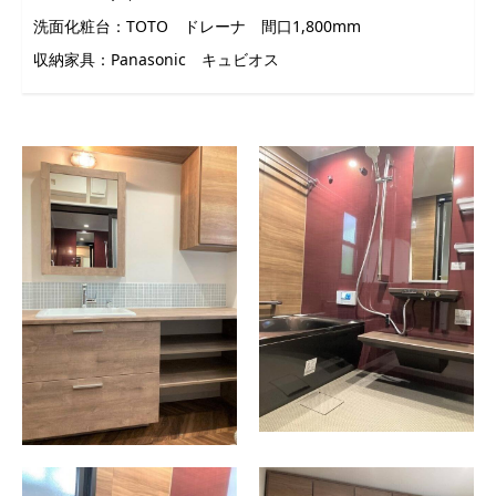
洗面化粧台：TOTO ドレーナ 間口1,800mm
収納家具：Panasonic キュビオス